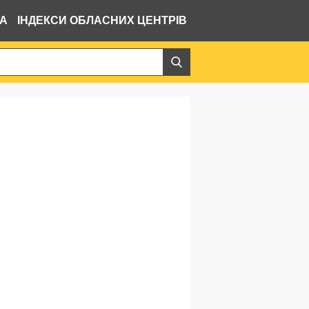
ВА
ІНДЕКСИ ОБЛАСНИХ ЦЕНТРІВ