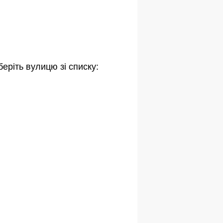
еріть вулицю зі списку: