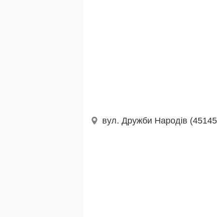
вул. Дружби Народів (45145