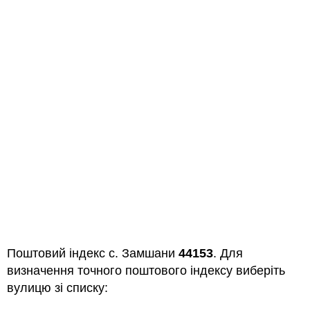
Поштовий індекс с. Замшани
44153
. Для
визначення точного поштового індексу виберіть
вулицю зі списку: