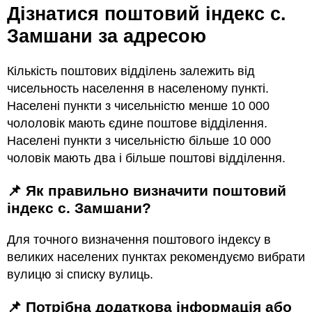
Дізнатися поштовий індекс с.
Замшани за адресою
Кількість поштових відділень залежить від
чисельность населення в населеному пункті.
Населені пункти з чисельністю менше 10 000
чололовік мають єдине поштове відділення.
Населені пункти з чисельністю більше 10 000
чоловік мають два і більше поштові відділення.
📌 Як правильно визначити поштовий
індекс с. Замшани?
Для точного визначення поштового індексу в
великих населених пунктах рекомендуємо вибрати
вулицю зі списку вулиць.
📌 Потрібна додаткова інформація або