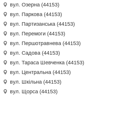
вул. Озерна (44153)
вул. Паркова (44153)
вул. Партизанська (44153)
вул. Перемоги (44153)
вул. Першотравнева (44153)
вул. Садова (44153)
вул. Тараса Шевченка (44153)
вул. Центральна (44153)
вул. Шкільна (44153)
вул. Щорса (44153)