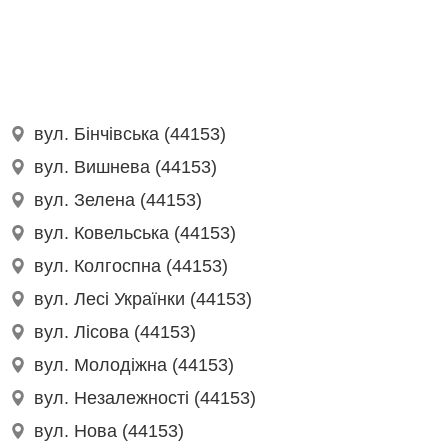
вул. Бінчівська (44153)
вул. Вишнева (44153)
вул. Зелена (44153)
вул. Ковельська (44153)
вул. Колгоспна (44153)
вул. Лесі Українки (44153)
вул. Лісова (44153)
вул. Молодіжна (44153)
вул. Незалежності (44153)
вул. Нова (44153)