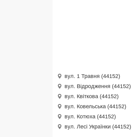
вул. 1 Травня (44152)
вул. Відродження (44152)
вул. Квіткова (44152)
вул. Ковельська (44152)
вул. Котюха (44152)
вул. Лесі Українки (44152)