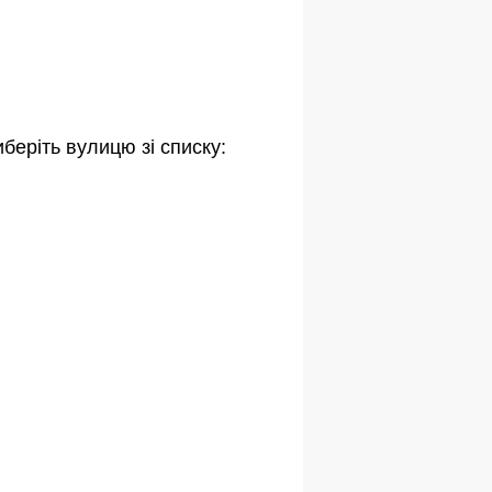
беріть вулицю зі списку: