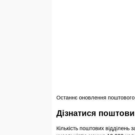
Останнє оновлення поштового 
Дізнатися поштов
Кількість поштових відділень 