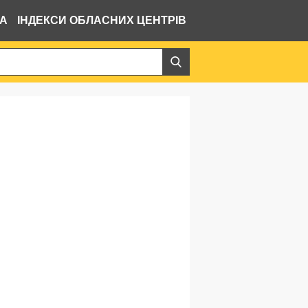
ВА
ІНДЕКСИ ОБЛАСНИХ ЦЕНТРІВ