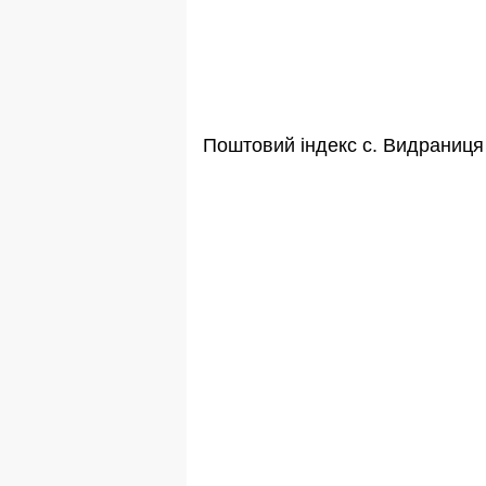
Поштовий індекс с. Видраниц