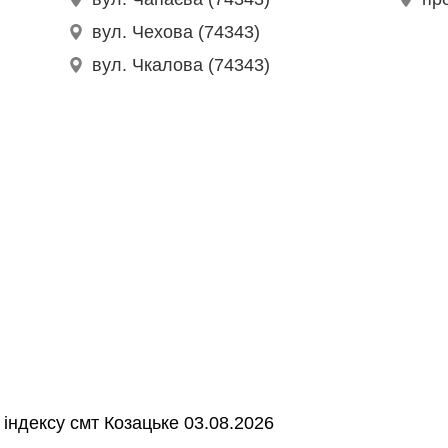
вул. Чехова (74343)
вул. Чкалова (74343)
індексу смт Козацьке 03.08.2026