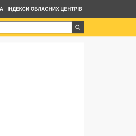
ВА
ІНДЕКСИ ОБЛАСНИХ ЦЕНТРІВ