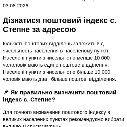
03.08.2026
Дізнатися поштовий індекс с.
Степне за адресою
Кількість поштових відділень залежить від
чисельность населення в населеному пункті.
Населені пункти з чисельністю менше 10 000
чололовік мають єдине поштове відділення.
Населені пункти з чисельністю більше 10 000
чоловік мають два і більше поштові відділення.
📌 Як правильно визначити поштовий
індекс с. Степне?
Для точного визначення поштового індексу в
великих населених пунктах рекомендуємо вибрати
вулицю зі списку вулиць.