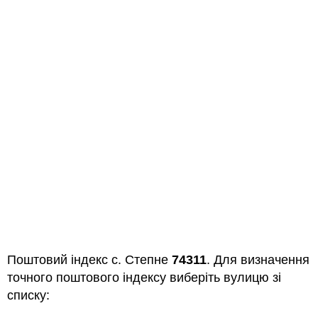
Поштовий індекс с. Степне
74311
. Для визначення
точного поштового індексу виберіть вулицю зі
списку: