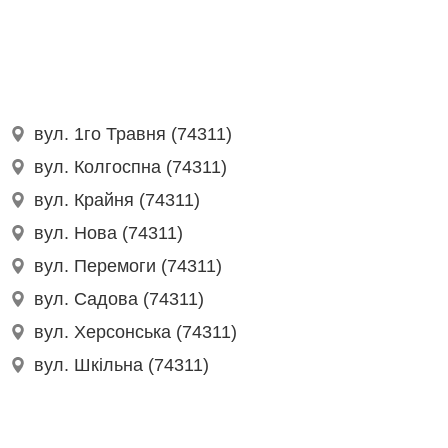
вул. 1го Травня (74311)
вул. Колгоспна (74311)
вул. Крайня (74311)
вул. Нова (74311)
вул. Перемоги (74311)
вул. Садова (74311)
вул. Херсонська (74311)
вул. Шкільна (74311)