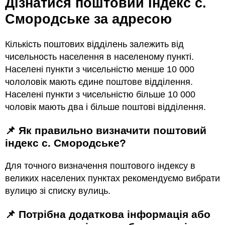
Дізнатися поштовий індекс с.
Смородське за адресою
Кількість поштових відділень залежить від
чисельность населення в населеному пункті.
Населені пункти з чисельністю менше 10 000
чололовік мають єдине поштове відділення.
Населені пункти з чисельністю більше 10 000
чоловік мають два і більше поштові відділення.
📌 Як правильно визначити поштовий
індекс с. Смородське?
Для точного визначення поштового індексу в
великих населених пунктах рекомендуємо вибрати
вулицю зі списку вулиць.
📌 Потрібна додаткова інформація або