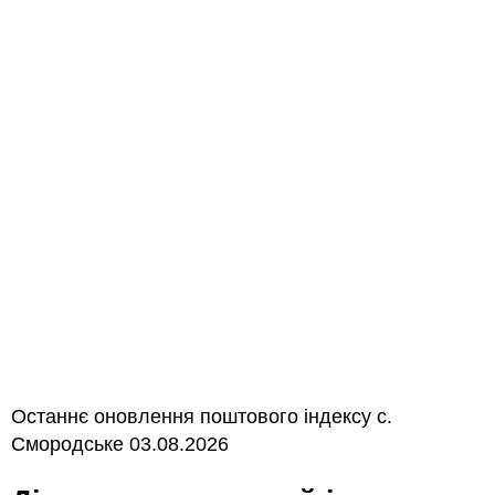
Останнє оновлення поштового індексу с.
Смородське 03.08.2026