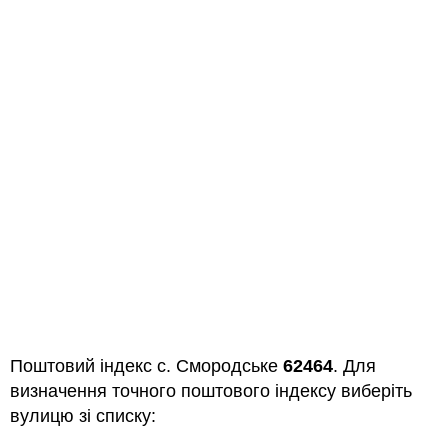
Поштовий індекс с. Смородське
62464
. Для
визначення точного поштового індексу виберіть
вулицю зі списку: