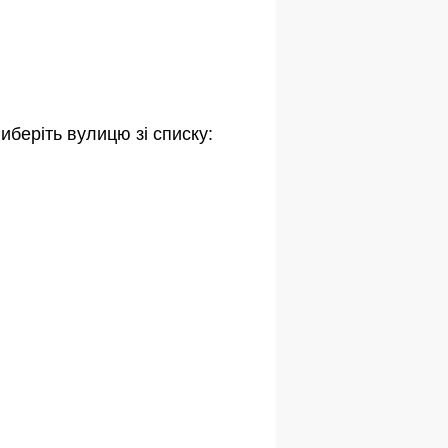
иберіть вулицю зі списку: