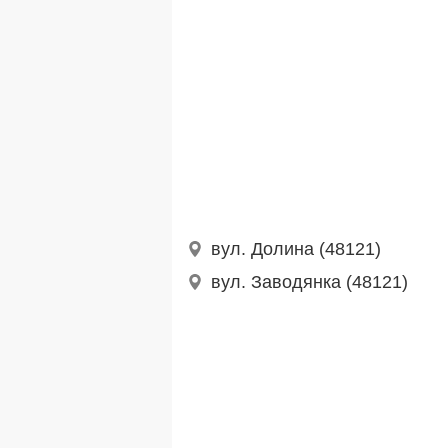
вул. Долина (48121)
вул. Заводянка (48121)