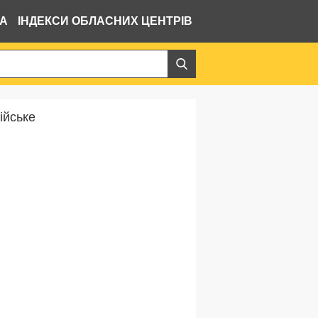
ВА
ІНДЕКСИ ОБЛАСНИХ ЦЕНТРІВ
ійське