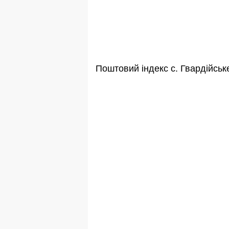
Поштовий індекс с. Гвардійсь