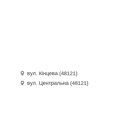
вул. Кінцева (48121)
вул. Центральна (48121)