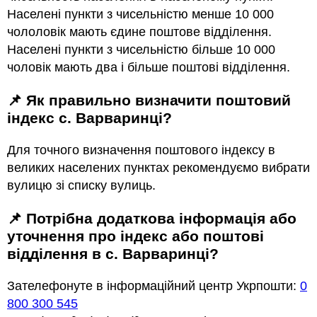
Населені пункти з чисельністю менше 10 000
чололовік мають єдине поштове відділення.
Населені пункти з чисельністю більше 10 000
чоловік мають два і більше поштові відділення.
📌 Як правильно визначити поштовий
індекс с. Варваринці?
Для точного визначення поштового індексу в
великих населених пунктах рекомендуємо вибрати
вулицю зі списку вулиць.
📌 Потрібна додаткова інформація або
уточнення про індекс або поштові
відділення в с. Варваринці?
Зателефонуте в інформаційний центр Укрпошти:
0
800 300 545