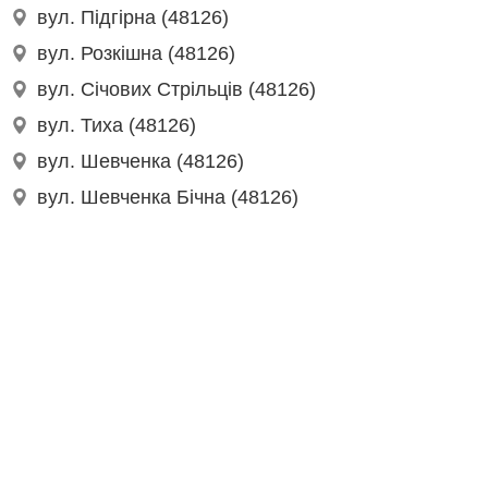
вул. Підгірна (48126)
вул. Розкішна (48126)
вул. Січових Стрільців (48126)
вул. Тиха (48126)
вул. Шевченка (48126)
вул. Шевченка Бічна (48126)