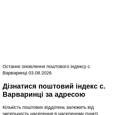
Останнє оновлення поштового індексу с.
Варваринці 03.08.2026
Дізнатися поштовий індекс с.
Варваринці за адресою
Кількість поштових відділень залежить від
чисельность населення в населеному пункті.