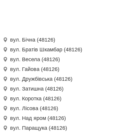
вул. Бічна (48126)
вул. Братів Шкамбар (48126)
вул. Весела (48126)
вул. Гайова (48126)
вул. Дружбівська (48126)
вул. Затишна (48126)
вул. Коротка (48126)
вул. Лісова (48126)
вул. Над яром (48126)
вул. Паращука (48126)