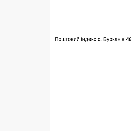
Поштовий індекс с. Бурканів
4