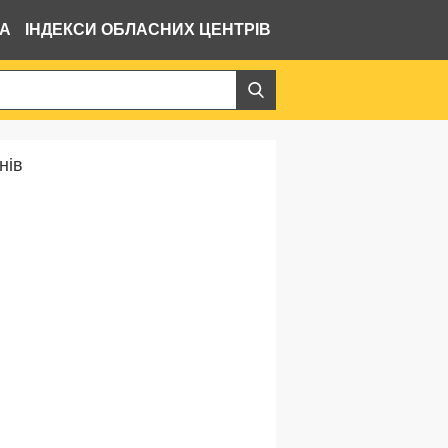
ВА
ІНДЕКСИ ОБЛАСНИХ ЦЕНТРІВ
нів