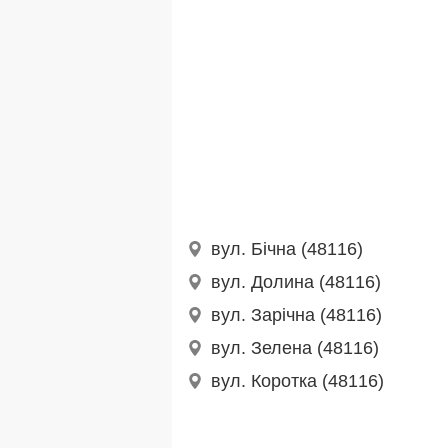
вул. Бічна (48116)
вул. Долина (48116)
вул. Зарічна (48116)
вул. Зелена (48116)
вул. Коротка (48116)