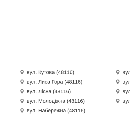
вул. Кутова (48116)
вул
вул. Лиса Гора (48116)
ву
вул. Лісна (48116)
ву
вул. Молодіжна (48116)
ву
вул. Набережна (48116)