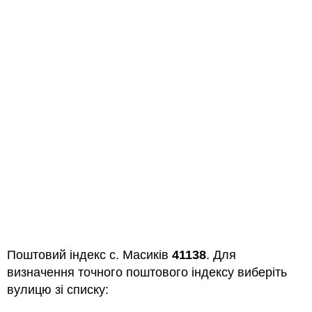
Поштовий індекс с. Масиків
41138
. Для
визначення точного поштового індексу виберіть
вулицю зі списку: