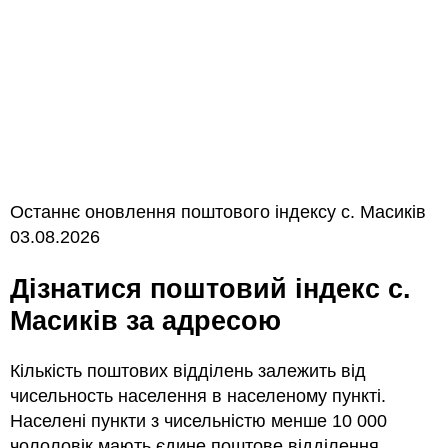
Останнє оновлення поштового індексу с. Масиків
03.08.2026
Дізнатися поштовий індекс с.
Масиків за адресою
Кількість поштових відділень залежить від
чисельность населення в населеному пункті.
Населені пункти з чисельністю менше 10 000
чололовік мають єдине поштове відділення.