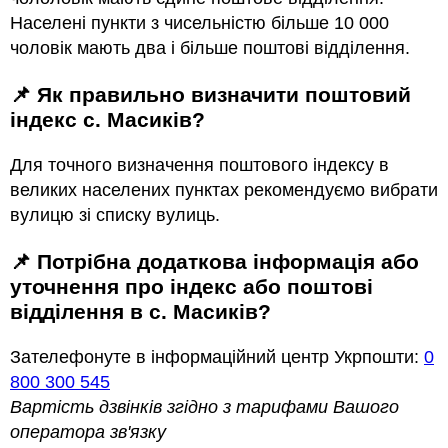
Населені пункти з чисельністю більше 10 000
чоловік мають два і більше поштові відділення.
📌 Як правильно визначити поштовий
індекс с. Масиків?
Для точного визначення поштового індексу в
великих населених пунктах рекомендуємо вибрати
вулицю зі списку вулиць.
📌 Потрібна додаткова інформація або
уточнення про індекс або поштові
відділення в с. Масиків?
Зателефонуте в інформаційний центр Укрпошти:
0
800 300 545
Вартість дзвінків згідно з тарифами Вашого
оператора зв'язку