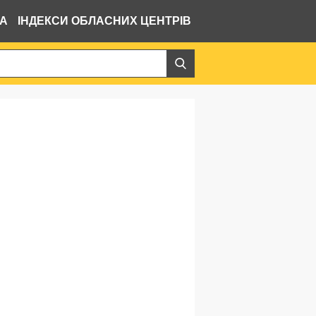
ВА
ІНДЕКСИ ОБЛАСНИХ ЦЕНТРІВ