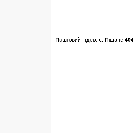
Поштовий індекс с. Піщане
40