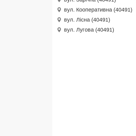
вул. Кооперативна (40491)
вул. Лісна (40491)
вул. Лугова (40491)