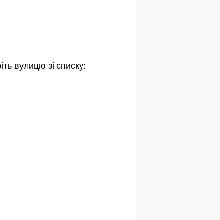
іть вулицю зі списку: