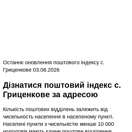
Останнє оновлення поштового індексу с.
Гриценкове 03.08.2026
Дізнатися поштовий індекс с.
Гриценкове за адресою
Кількість поштових відділень залежить від
чисельность населення в населеному пункті.
Населені пункти з чисельністю менше 10 000
чололовік мають єдине поштове відділення.