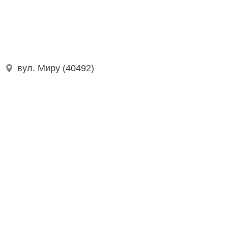
вул. Миру (40492)