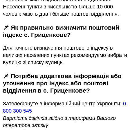
Населені пункти з чисельністю більше 10 000
чоловік мають два і більше поштові відділення.
📌 Як правильно визначити поштовий
індекс с. Гриценкове?
Для точного визначення поштового індексу в
великих населених пунктах рекомендуємо вибрати
вулицю зі списку вулиць.
📌 Потрібна додаткова інформація або
уточнення про індекс або поштові
відділення в с. Гриценкове?
Зателефонуте в інформаційний центр Укрпошти:
0
800 300 545
Вартість дзвінків згідно з тарифами Вашого
оператора зв'язку