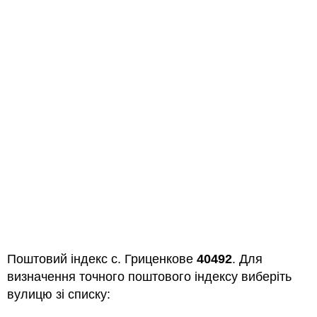
Поштовий індекс с. Гриценкове
40492
. Для
визначення точного поштового індексу виберіть
вулицю зі списку: