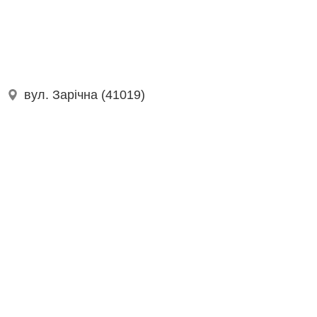
вул. Зарічна (41019)