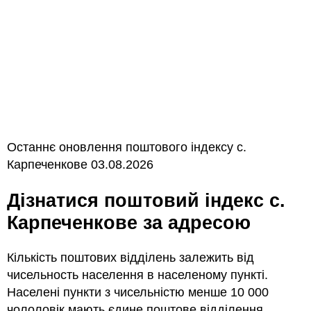
Останнє оновлення поштового індексу с.
Карпеченкове 03.08.2026
Дізнатися поштовий індекс с.
Карпеченкове за адресою
Кількість поштових відділень залежить від
чисельность населення в населеному пункті.
Населені пункти з чисельністю менше 10 000
чололовік мають єдине поштове відділення.