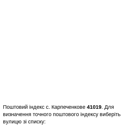
Поштовий індекс с. Карпеченкове
41019
. Для
визначення точного поштового індексу виберіть
вулицю зі списку: