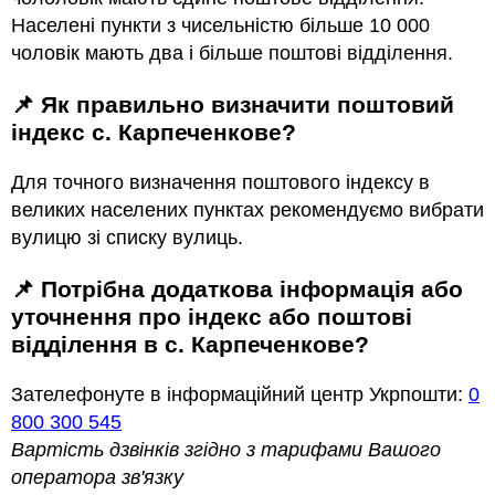
Населені пункти з чисельністю більше 10 000
чоловік мають два і більше поштові відділення.
📌 Як правильно визначити поштовий
індекс с. Карпеченкове?
Для точного визначення поштового індексу в
великих населених пунктах рекомендуємо вибрати
вулицю зі списку вулиць.
📌 Потрібна додаткова інформація або
уточнення про індекс або поштові
відділення в с. Карпеченкове?
Зателефонуте в інформаційний центр Укрпошти:
0
800 300 545
Вартість дзвінків згідно з тарифами Вашого
оператора зв'язку