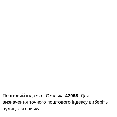
Поштовий індекс с. Скелька
42968
. Для
визначення точного поштового індексу виберіть
вулицю зі списку: