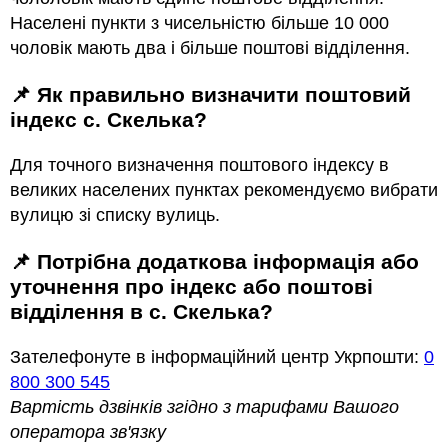
Населені пункти з чисельністю більше 10 000
чоловік мають два і більше поштові відділення.
📌 Як правильно визначити поштовий
індекс с. Скелька?
Для точного визначення поштового індексу в
великих населених пунктах рекомендуємо вибрати
вулицю зі списку вулиць.
📌 Потрібна додаткова інформація або
уточнення про індекс або поштові
відділення в с. Скелька?
Зателефонуте в інформаційний центр Укрпошти:
0
800 300 545
Вартість дзвінків згідно з тарифами Вашого
оператора зв'язку