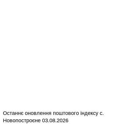
Останнє оновлення поштового індексу с.
Новопостроєне 03.08.2026