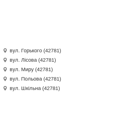
вул. Горького (42781)
вул. Лісова (42781)
вул. Миру (42781)
вул. Польова (42781)
вул. Шкільна (42781)