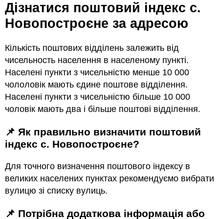
Дізнатися поштовий індекс с.
Новопостроєне за адресою
Кількість поштових відділень залежить від
чисельность населення в населеному пункті.
Населені пункти з чисельністю менше 10 000
чололовік мають єдине поштове відділення.
Населені пункти з чисельністю більше 10 000
чоловік мають два і більше поштові відділення.
📌 Як правильно визначити поштовий
індекс с. Новопостроєне?
Для точного визначення поштового індексу в
великих населених пунктах рекомендуємо вибрати
вулицю зі списку вулиць.
📌 Потрібна додаткова інформація або