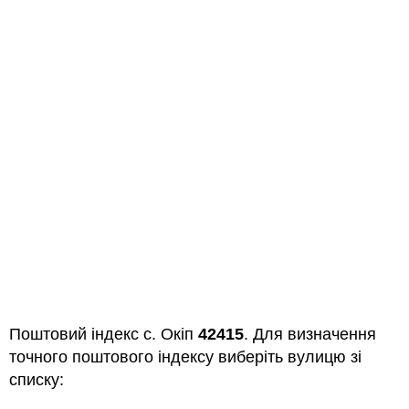
Поштовий індекс с. Окіп
42415
. Для визначення
точного поштового індексу виберіть вулицю зі
списку: