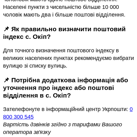
Населені пункти з чисельністю більше 10 000
чоловік мають два і більше поштові відділення.
📌 Як правильно визначити поштовий
індекс с. Окіп?
Для точного визначення поштового індексу в
великих населених пунктах рекомендуємо вибрати
вулицю зі списку вулиць.
📌 Потрібна додаткова інформація або
уточнення про індекс або поштові
відділення в с. Окіп?
Зателефонуте в інформаційний центр Укрпошти:
0
800 300 545
Вартість дзвінків згідно з тарифами Вашого
оператора зв'язку