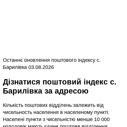
Останнє оновлення поштового індексу с.
Барилівка 03.08.2026
Дізнатися поштовий індекс с.
Барилівка за адресою
Кількість поштових відділень залежить від
чисельность населення в населеному пункті.
Населені пункти з чисельністю менше 10 000
чололовік мають єдине поштове відділення.