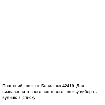
Поштовий індекс с. Барилівка
42419
. Для
визначення точного поштового індексу виберіть
вулицю зі списку: