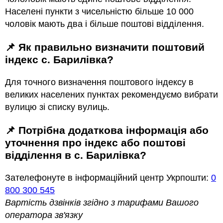
Населені пункти з чисельністю більше 10 000
чоловік мають два і більше поштові відділення.
📌 Як правильно визначити поштовий
індекс с. Барилівка?
Для точного визначення поштового індексу в
великих населених пунктах рекомендуємо вибрати
вулицю зі списку вулиць.
📌 Потрібна додаткова інформація або
уточнення про індекс або поштові
відділення в с. Барилівка?
Зателефонуте в інформаційний центр Укрпошти:
0
800 300 545
Вартість дзвінків згідно з тарифами Вашого
оператора зв'язку