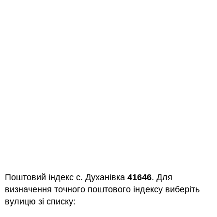
Поштовий індекс с. Духанівка
41646
. Для
визначення точного поштового індексу виберіть
вулицю зі списку: