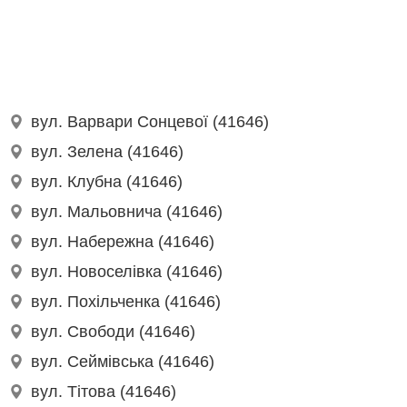
вул. Варвари Сонцевої (41646)
вул. Зелена (41646)
вул. Клубна (41646)
вул. Мальовнича (41646)
вул. Набережна (41646)
вул. Новоселівка (41646)
вул. Похільченка (41646)
вул. Свободи (41646)
вул. Сеймівська (41646)
вул. Тітова (41646)