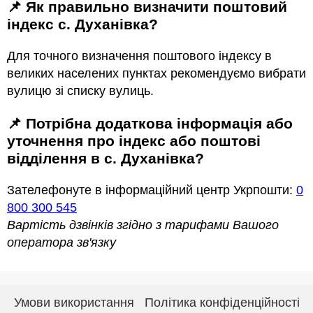
📌 Як правильно визначити поштовий
індекс с. Духанівка?
Для точного визначення поштового індексу в
великих населених пунктах рекомендуємо вибрати
вулицю зі списку вулиць.
📌 Потрібна додаткова інформація або
уточнення про індекс або поштові
відділення в с. Духанівка?
Зателефонуте в інформаційний центр Укрпошти:
0
800 300 545
Вартість дзвінків згідно з тарифами Вашого
оператора зв'язку
Умови використання
Політика конфіденційності