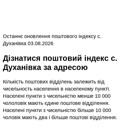
Останнє оновлення поштового індексу с.
Духанівка 03.08.2026
Дізнатися поштовий індекс с.
Духанівка за адресою
Кількість поштових відділень залежить від
чисельность населення в населеному пункті.
Населені пункти з чисельністю менше 10 000
чололовік мають єдине поштове відділення.
Населені пункти з чисельністю більше 10 000
чоловік мають два і більше поштові відділення.