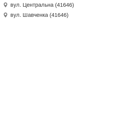
вул. Центральна (41646)
вул. Шавченка (41646)