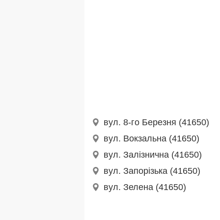
вул. 8-го Березня (41650)
вул. Вокзальна (41650)
вул. Залізнична (41650)
вул. Запорізька (41650)
вул. Зелена (41650)