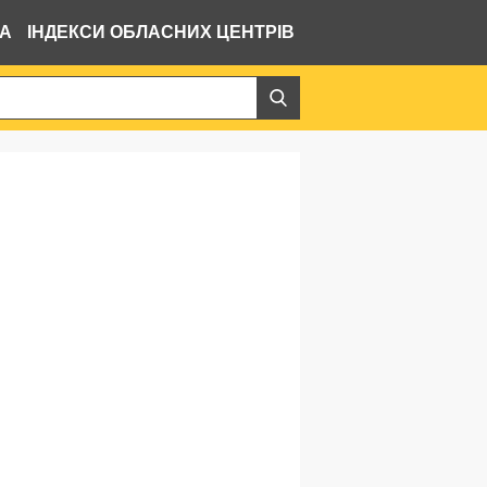
ВА
ІНДЕКСИ ОБЛАСНИХ ЦЕНТРІВ