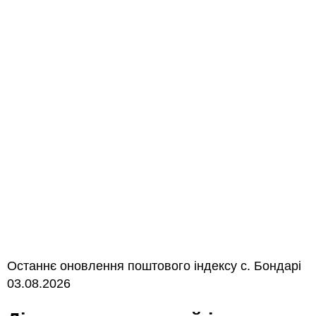
Останнє оновлення поштового індексу с. Бондарі
03.08.2026