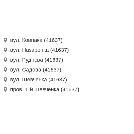
вул. Ковпака (41637)
вул. Назаренка (41637)
вул. Руднєва (41637)
вул. Садова (41637)
вул. Шевченка (41637)
пров. 1-й Шевченка (41637)