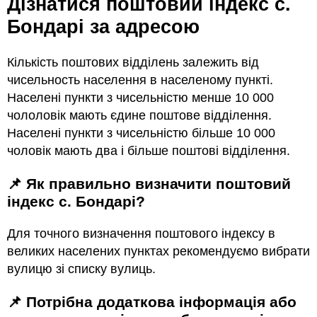
Дізнатися поштовий індекс с.
Бондарі за адресою
Кількість поштових відділень залежить від
чисельность населення в населеному пункті.
Населені пункти з чисельністю менше 10 000
чололовік мають єдине поштове відділення.
Населені пункти з чисельністю більше 10 000
чоловік мають два і більше поштові відділення.
📌 Як правильно визначити поштовий
індекс с. Бондарі?
Для точного визначення поштового індексу в
великих населених пунктах рекомендуємо вибрати
вулицю зі списку вулиць.
📌 Потрібна додаткова інформація або