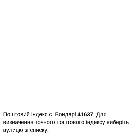
Поштовий індекс с. Бондарі
41637
. Для
визначення точного поштового індексу виберіть
вулицю зі списку: