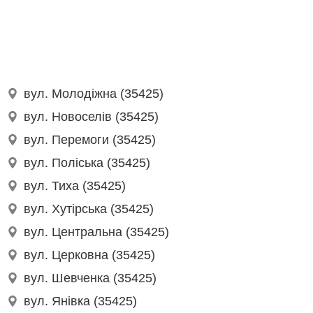
вул. Молодіжна (35425)
вул. Новоселів (35425)
вул. Перемоги (35425)
вул. Поліська (35425)
вул. Тиха (35425)
вул. Хутірська (35425)
вул. Центральна (35425)
вул. Церковна (35425)
вул. Шевченка (35425)
вул. Янівка (35425)