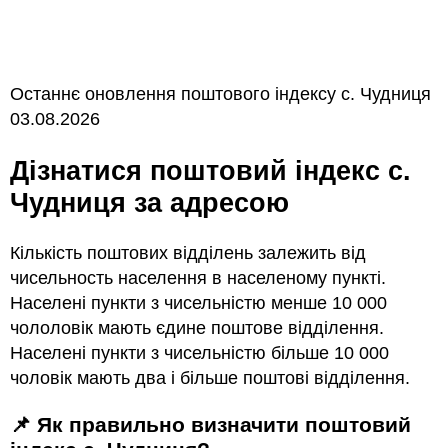
Останнє оновлення поштового індексу с. Чудниця
03.08.2026
Дізнатися поштовий індекс с.
Чудниця за адресою
Кількість поштових відділень залежить від
чисельность населення в населеному пункті.
Населені пункти з чисельністю менше 10 000
чололовік мають єдине поштове відділення.
Населені пункти з чисельністю більше 10 000
чоловік мають два і більше поштові відділення.
📌 Як правильно визначити поштовий