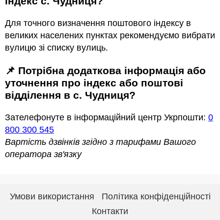
індекс с. Чудниця?
Для точного визначення поштового індексу в
великих населених пунктах рекомендуємо вибрати
вулицю зі списку вулиць.
📌 Потрібна додаткова інформація або
уточнення про індекс або поштові
відділення в с. Чудниця?
Зателефонуте в інформаційний центр Укрпошти:
0
800 300 545
Вартість дзвінків згідно з тарифами Вашого
оператора зв'язку
Умови використання
Політика конфіденційності
Контакти