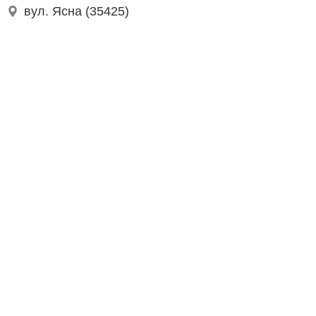
вул. Ясна (35425)