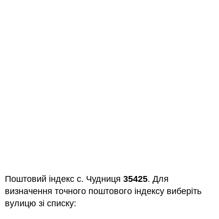
Поштовий індекс с. Чудниця
35425
. Для
визначення точного поштового індексу виберіть
вулицю зі списку: