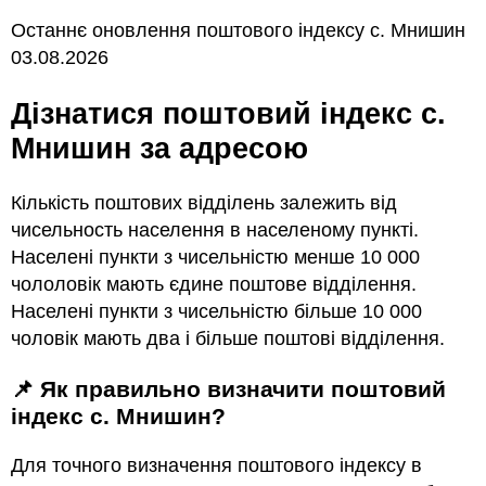
Останнє оновлення поштового індексу с. Мнишин
03.08.2026
Дізнатися поштовий індекс с.
Мнишин за адресою
Кількість поштових відділень залежить від
чисельность населення в населеному пункті.
Населені пункти з чисельністю менше 10 000
чололовік мають єдине поштове відділення.
Населені пункти з чисельністю більше 10 000
чоловік мають два і більше поштові відділення.
📌 Як правильно визначити поштовий
індекс с. Мнишин?
Для точного визначення поштового індексу в