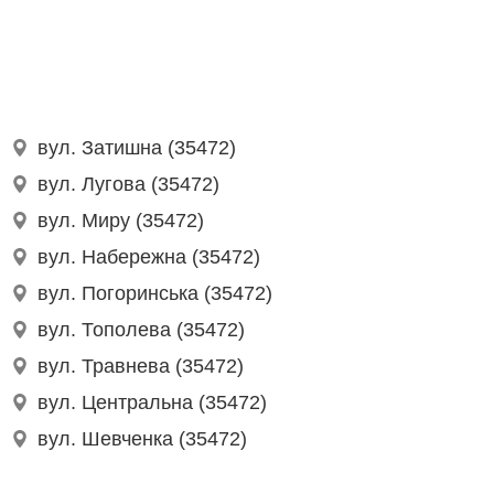
вул. Затишна (35472)
вул. Лугова (35472)
вул. Миру (35472)
вул. Набережна (35472)
вул. Погоринська (35472)
вул. Тополева (35472)
вул. Травнева (35472)
вул. Центральна (35472)
вул. Шевченка (35472)