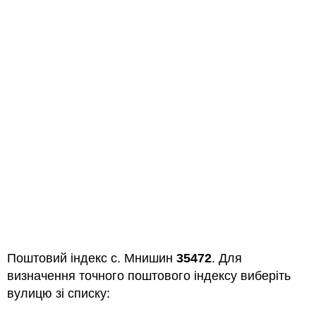
Поштовий індекс с. Мнишин
35472
. Для
визначення точного поштового індексу виберіть
вулицю зі списку: