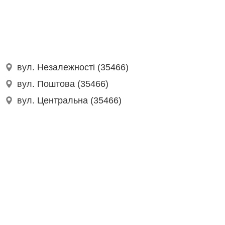
вул. Незалежності (35466)
вул. Поштова (35466)
вул. Центральна (35466)