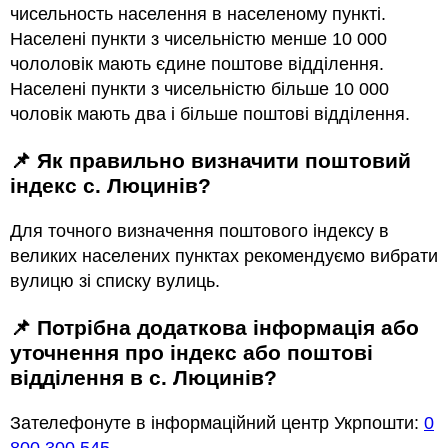
чисельность населення в населеному пункті.
Населені пункти з чисельністю менше 10 000
чололовік мають єдине поштове відділення.
Населені пункти з чисельністю більше 10 000
чоловік мають два і більше поштові відділення.
📌 Як правильно визначити поштовий
індекс с. Люцинів?
Для точного визначення поштового індексу в
великих населених пунктах рекомендуємо вибрати
вулицю зі списку вулиць.
📌 Потрібна додаткова інформація або
уточнення про індекс або поштові
відділення в с. Люцинів?
Зателефонуте в інформаційний центр Укрпошти:
0