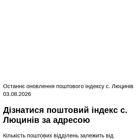
Останнє оновлення поштового індексу с. Люцинів
03.08.2026
Дізнатися поштовий індекс с.
Люцинів за адресою
Кількість поштових відділень залежить від