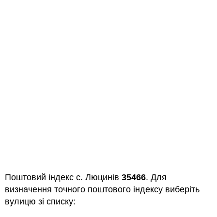
Поштовий індекс с. Люцинів
35466
. Для
визначення точного поштового індексу виберіть
вулицю зі списку: