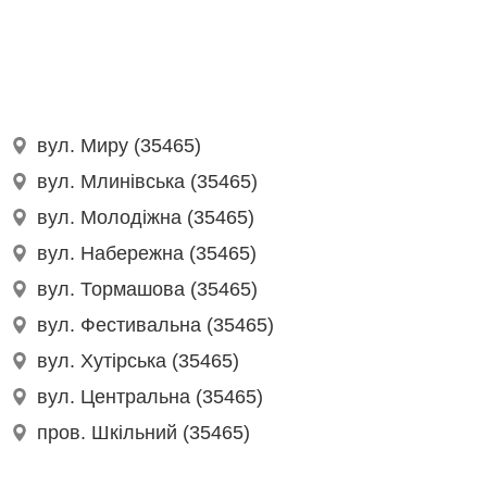
вул. Миру (35465)
вул. Млинівська (35465)
вул. Молодіжна (35465)
вул. Набережна (35465)
вул. Тормашова (35465)
вул. Фестивальна (35465)
вул. Хутірська (35465)
вул. Центральна (35465)
пров. Шкільний (35465)