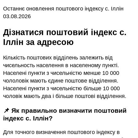
Останнє оновлення поштового індексу с. Іллін
03.08.2026
Дізнатися поштовий індекс с.
Іллін за адресою
Кількість поштових відділень залежить від
чисельность населення в населеному пункті.
Населені пункти з чисельністю менше 10 000
чололовік мають єдине поштове відділення.
Населені пункти з чисельністю більше 10 000
чоловік мають два і більше поштові відділення.
📌 Як правильно визначити поштовий
індекс с. Іллін?
Для точного визначення поштового індексу в