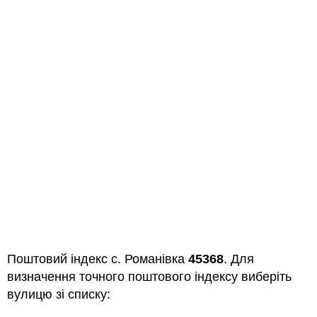
Поштовий індекс с. Романівка
45368
. Для
визначення точного поштового індексу виберіть
вулицю зі списку: