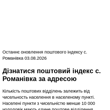
Останнє оновлення поштового індексу с.
Романівка 03.08.2026
Дізнатися поштовий індекс с.
Романівка за адресою
Кількість поштових відділень залежить від
чисельность населення в населеному пункті.
Населені пункти з чисельністю менше 10 000
чололовік мають єдине поштове відділення.