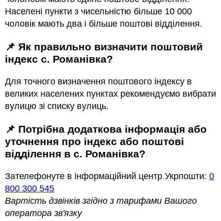
Населені пункти з чисельністю більше 10 000
чоловік мають два і більше поштові відділення.
📌 Як правильно визначити поштовий
індекс с. Романівка?
Для точного визначення поштового індексу в
великих населених пунктах рекомендуємо вибрати
вулицю зі списку вулиць.
📌 Потрібна додаткова інформація або
уточнення про індекс або поштові
відділення в с. Романівка?
Зателефонуте в інформаційний центр Укрпошти:
0
800 300 545
Вартість дзвінків згідно з тарифами Вашого
оператора зв'язку