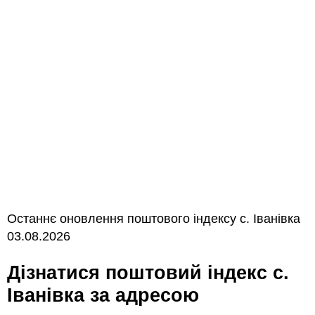
Останнє оновлення поштового індексу с. Іванівка
03.08.2026
Дізнатися поштовий індекс с.
Іванівка за адресою