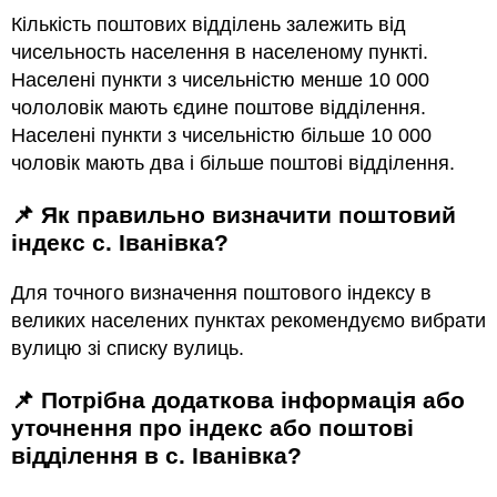
Кількість поштових відділень залежить від
чисельность населення в населеному пункті.
Населені пункти з чисельністю менше 10 000
чололовік мають єдине поштове відділення.
Населені пункти з чисельністю більше 10 000
чоловік мають два і більше поштові відділення.
📌 Як правильно визначити поштовий
індекс с. Іванівка?
Для точного визначення поштового індексу в
великих населених пунктах рекомендуємо вибрати
вулицю зі списку вулиць.
📌 Потрібна додаткова інформація або
уточнення про індекс або поштові
відділення в с. Іванівка?