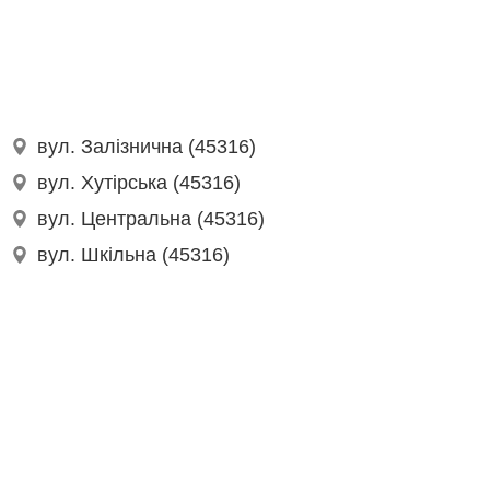
вул. Залізнична (45316)
вул. Хутірська (45316)
вул. Центральна (45316)
вул. Шкільна (45316)