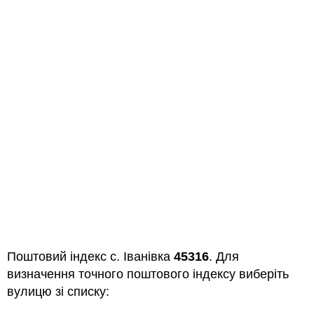
Поштовий індекс с. Іванівка
45316
. Для
визначення точного поштового індексу виберіть
вулицю зі списку: