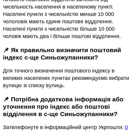
чисельность населення в населеному пункті.
Населені пункти з чисельністю менше 10 000
чололовік мають єдине поштове відділення.
Населені пункти з чисельністю більше 10 000
чоловік мають два і більше поштові відділення.
📌 Як правильно визначити поштовий
індекс с-ще Синьожупанники?
Для точного визначення поштового індексу в
великих населених пунктах рекомендуємо вибрати
вулицю зі списку вулиць.
📌 Потрібна додаткова інформація або
уточнення про індекс або поштові
відділення в с-ще Синьожупанники?
Зателефонуте в інформаційний центр Укрпошти:
0