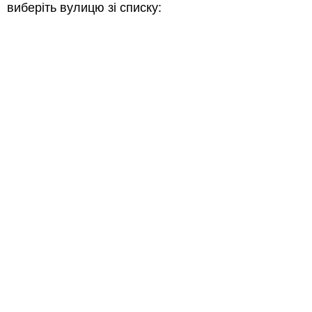
виберіть вулицю зі списку: