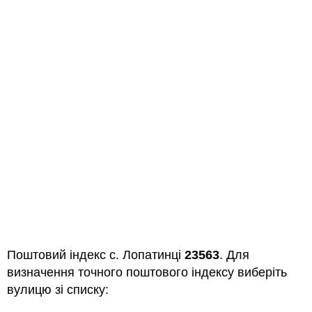
Поштовий індекс с. Лопатинці
23563
. Для
визначення точного поштового індексу виберіть
вулицю зі списку: