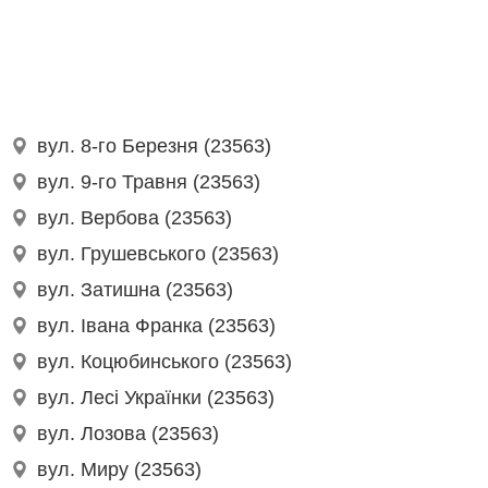
вул. 8-го Березня (23563)
вул. 9-го Травня (23563)
вул. Вербова (23563)
вул. Грушевського (23563)
вул. Затишна (23563)
вул. Івана Франка (23563)
вул. Коцюбинського (23563)
вул. Лесі Українки (23563)
вул. Лозова (23563)
вул. Миру (23563)