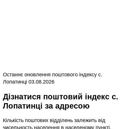
Останнє оновлення поштового індексу с.
Лопатинці 03.08.2026
Дізнатися поштовий індекс с.
Лопатинці за адресою
Кількість поштових відділень залежить від
чисельность населення в населеному пункті.