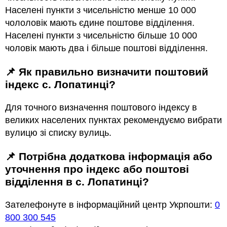
Населені пункти з чисельністю менше 10 000
чололовік мають єдине поштове відділення.
Населені пункти з чисельністю більше 10 000
чоловік мають два і більше поштові відділення.
📌 Як правильно визначити поштовий
індекс с. Лопатинці?
Для точного визначення поштового індексу в
великих населених пунктах рекомендуємо вибрати
вулицю зі списку вулиць.
📌 Потрібна додаткова інформація або
уточнення про індекс або поштові
відділення в с. Лопатинці?
Зателефонуте в інформаційний центр Укрпошти:
0
800 300 545