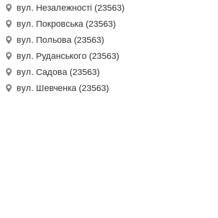
вул. Незалежності (23563)
вул. Покровська (23563)
вул. Польова (23563)
вул. Руданського (23563)
вул. Садова (23563)
вул. Шевченка (23563)