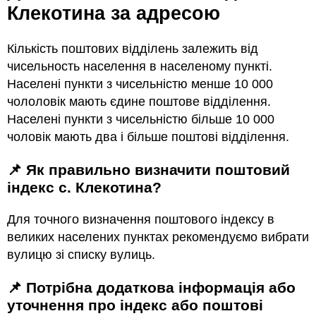
Клекотина за адресою
Кількість поштових відділень залежить від
чисельность населення в населеному пункті.
Населені пункти з чисельністю менше 10 000
чололовік мають єдине поштове відділення.
Населені пункти з чисельністю більше 10 000
чоловік мають два і більше поштові відділення.
📌 Як правильно визначити поштовий
індекс с. Клекотина?
Для точного визначення поштового індексу в
великих населених пунктах рекомендуємо вибрати
вулицю зі списку вулиць.
📌 Потрібна додаткова інформація або
уточнення про індекс або поштові