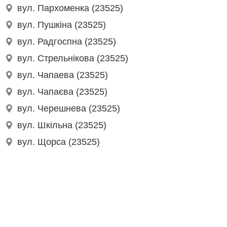
вул. Пархоменка (23525)
вул. Пушкіна (23525)
вул. Радгоспна (23525)
вул. Стрельнікова (23525)
вул. Чапаева (23525)
вул. Чапаєва (23525)
вул. Черешнева (23525)
вул. Шкільна (23525)
вул. Щорса (23525)