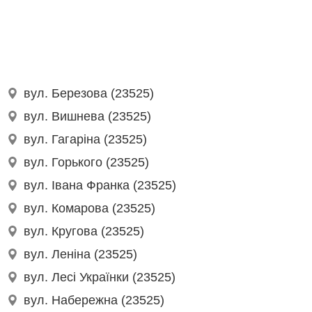
вул. Березова (23525)
вул. Вишнева (23525)
вул. Гагаріна (23525)
вул. Горького (23525)
вул. Івана Франка (23525)
вул. Комарова (23525)
вул. Кругова (23525)
вул. Леніна (23525)
вул. Лесі Українки (23525)
вул. Набережна (23525)