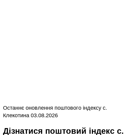
Останнє оновлення поштового індексу с.
Клекотина 03.08.2026
Дізнатися поштовий індекс с.