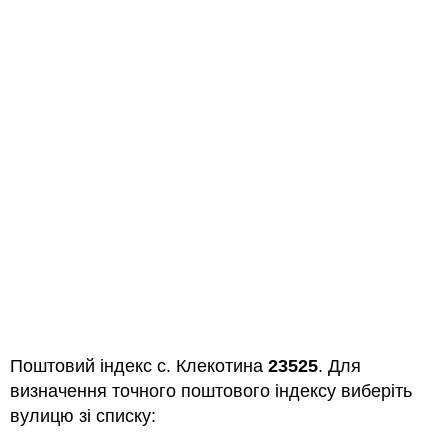
Поштовий індекс с. Клекотина
23525
. Для
визначення точного поштового індексу виберіть
вулицю зі списку: