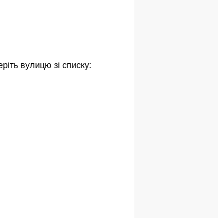
ріть вулицю зі списку: