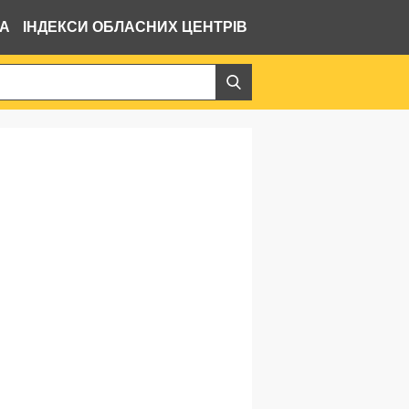
ВА
ІНДЕКСИ ОБЛАСНИХ ЦЕНТРІВ