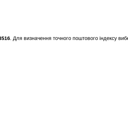
3516
. Для визначення точного поштового індексу вибе