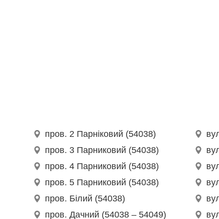
пров. 2 Парніковий (54038)
вул
пров. 3 Парниковий (54038)
вул
пров. 4 Парниковий (54038)
ву
пров. 5 Парниковий (54038)
ву
пров. Білий (54038)
вул
пров. Дачний (54038 – 54049)
вул