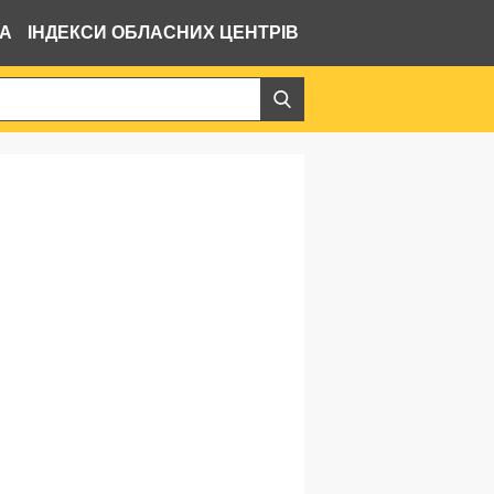
ВА
ІНДЕКСИ ОБЛАСНИХ ЦЕНТРІВ