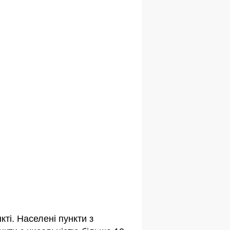
ті. Населені пункти з