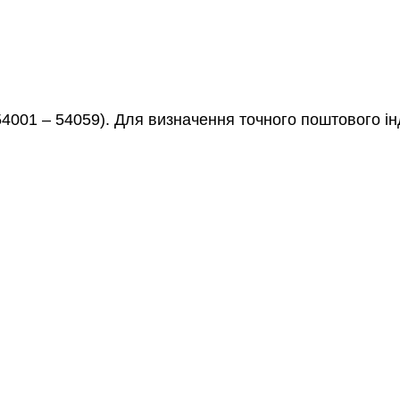
54001 – 54059). Для визначення точного поштового ін