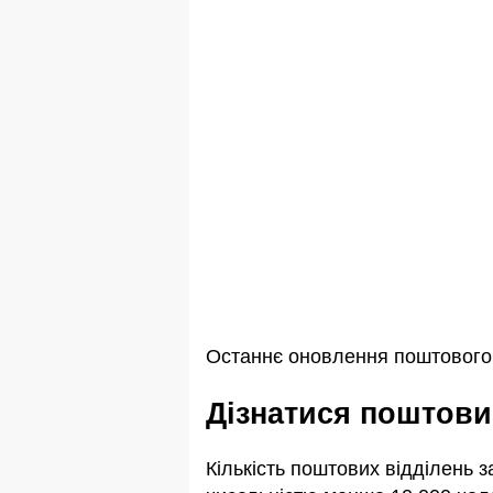
Останнє оновлення поштового 
Дізнатися поштов
Кількість поштових відділень 