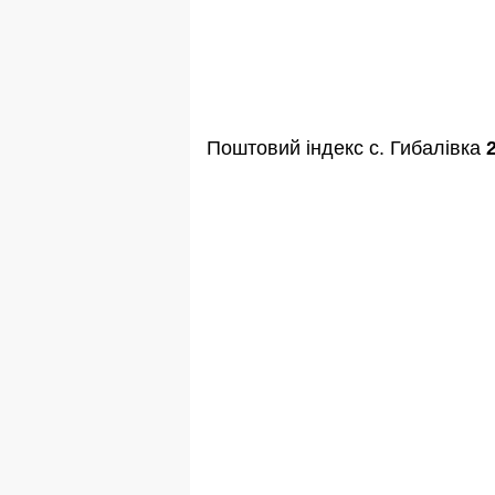
Поштовий індекс с. Гибалівка