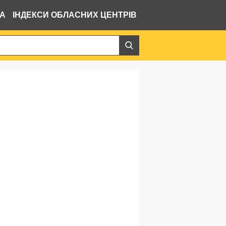
ВА
ІНДЕКСИ ОБЛАСНИХ ЦЕНТРІВ