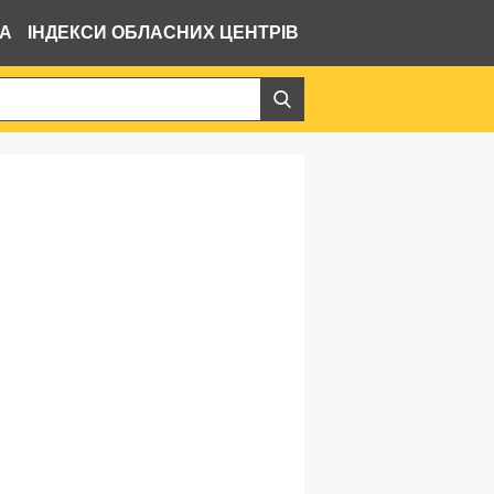
ВА
ІНДЕКСИ ОБЛАСНИХ ЦЕНТРІВ