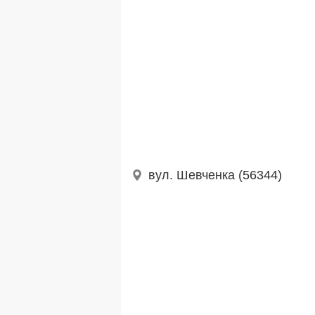
вул. Шевченка (56344)