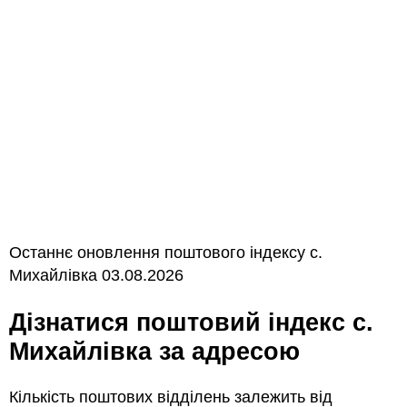
Останнє оновлення поштового індексу с.
Михайлівка 03.08.2026
Дізнатися поштовий індекс с.
Михайлівка за адресою
Кількість поштових відділень залежить від