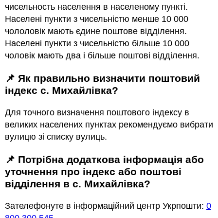
чисельность населення в населеному пункті.
Населені пункти з чисельністю менше 10 000
чололовік мають єдине поштове відділення.
Населені пункти з чисельністю більше 10 000
чоловік мають два і більше поштові відділення.
📌 Як правильно визначити поштовий
індекс с. Михайлівка?
Для точного визначення поштового індексу в
великих населених пунктах рекомендуємо вибрати
вулицю зі списку вулиць.
📌 Потрібна додаткова інформація або
уточнення про індекс або поштові
відділення в с. Михайлівка?
Зателефонуте в інформаційний центр Укрпошти:
0