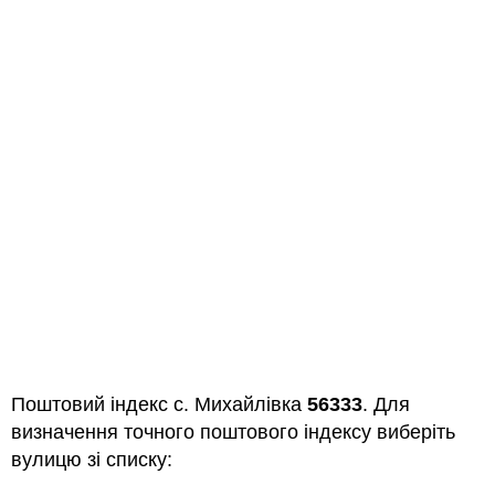
Поштовий індекс с. Михайлівка
56333
. Для
визначення точного поштового індексу виберіть
вулицю зі списку: