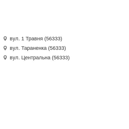
вул. 1 Травня (56333)
вул. Тараненка (56333)
вул. Центральна (56333)