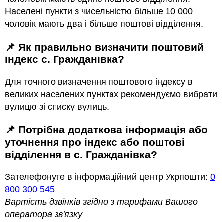
Населені пункти з чисельністю більше 10 000
чоловік мають два і більше поштові відділення.
📌 Як правильно визначити поштовий
індекс с. Гражданівка?
Для точного визначення поштового індексу в
великих населених пунктах рекомендуємо вибрати
вулицю зі списку вулиць.
📌 Потрібна додаткова інформація або
уточнення про індекс або поштові
відділення в с. Гражданівка?
Зателефонуте в інформаційний центр Укрпошти:
0
800 300 545
Вартість дзвінків згідно з тарифами Вашого
оператора зв'язку