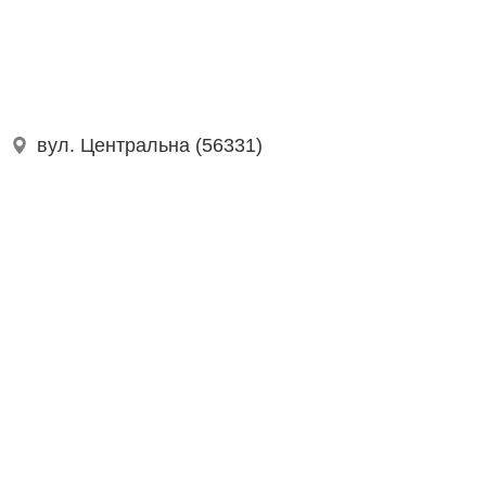
вул. Центральна (56331)