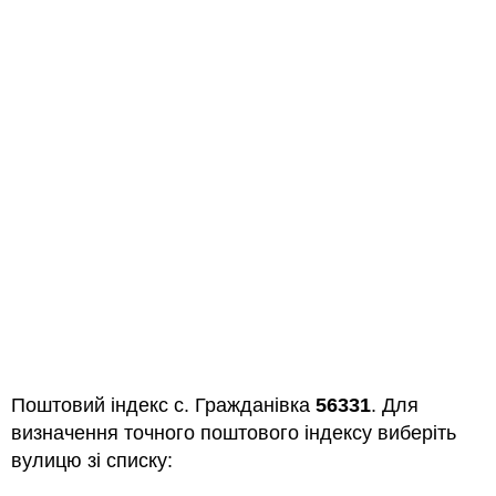
Поштовий індекс с. Гражданівка
56331
. Для
визначення точного поштового індексу виберіть
вулицю зі списку: