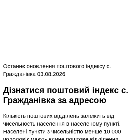
Останнє оновлення поштового індексу с.
Гражданівка 03.08.2026
Дізнатися поштовий індекс с.
Гражданівка за адресою
Кількість поштових відділень залежить від
чисельность населення в населеному пункті.
Населені пункти з чисельністю менше 10 000
чололовік мають єдине поштове відділення.