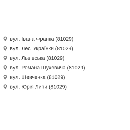
вул. Івана Франка (81029)
вул. Лесі Українки (81029)
вул. Львівська (81029)
вул. Романа Шухевича (81029)
вул. Шевченка (81029)
вул. Юрія Липи (81029)