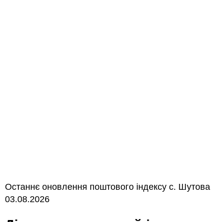
Останнє оновлення поштового індексу с. Шутова
03.08.2026