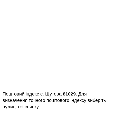
Поштовий індекс с. Шутова
81029
. Для
визначення точного поштового індексу виберіть
вулицю зі списку: