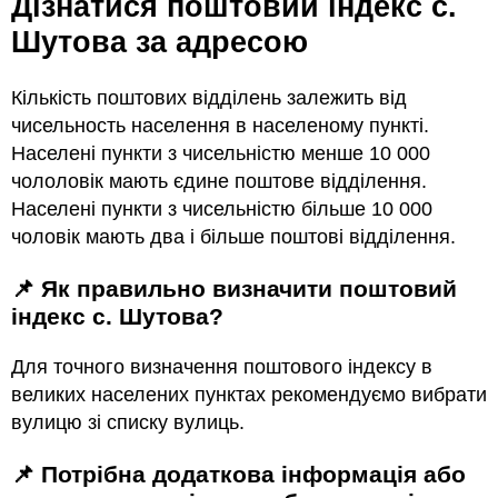
Дізнатися поштовий індекс с.
Шутова за адресою
Кількість поштових відділень залежить від
чисельность населення в населеному пункті.
Населені пункти з чисельністю менше 10 000
чололовік мають єдине поштове відділення.
Населені пункти з чисельністю більше 10 000
чоловік мають два і більше поштові відділення.
📌 Як правильно визначити поштовий
індекс с. Шутова?
Для точного визначення поштового індексу в
великих населених пунктах рекомендуємо вибрати
вулицю зі списку вулиць.
📌 Потрібна додаткова інформація або