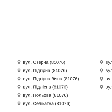
вул. Озерна (81076)
ву
вул. Підгірна (81076)
ву
вул. Підгірна бічна (81076)
ву
вул. Підлісна (81076)
ву
вул. Польова (81076)
вул. Селікатна (81076)