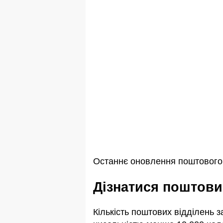
Останнє оновлення поштового 
Дізнатися поштови
Кількість поштових відділень 