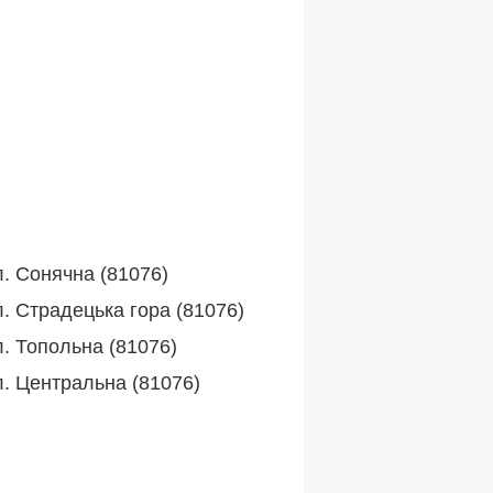
л. Сонячна (81076)
л. Страдецька гора (81076)
л. Топольна (81076)
л. Центральна (81076)