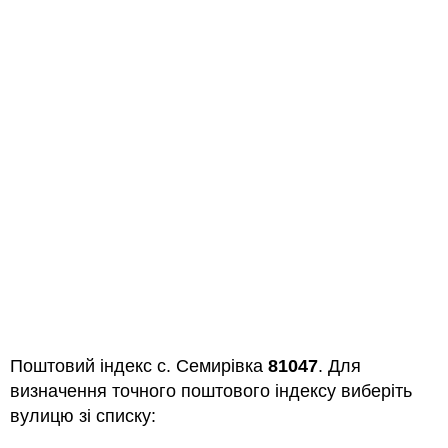
Поштовий індекс с. Семирівка
81047
. Для
визначення точного поштового індексу виберіть
вулицю зі списку: