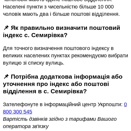
Населені пункти з чисельністю більше 10 000
чоловік мають два і більше поштові відділення.
📌 Як правильно визначити поштовий
індекс с. Семирівка?
Для точного визначення поштового індексу в
великих населених пунктах рекомендуємо вибрати
вулицю зі списку вулиць.
📌 Потрібна додаткова інформація або
уточнення про індекс або поштові
відділення в с. Семирівка?
Зателефонуте в інформаційний центр Укрпошти:
0
800 300 545
Вартість дзвінків згідно з тарифами Вашого
оператора зв'язку