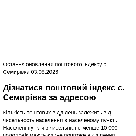
Останнє оновлення поштового індексу с.
Семирівка 03.08.2026
Дізнатися поштовий індекс с.
Семирівка за адресою
Кількість поштових відділень залежить від
чисельность населення в населеному пункті.
Населені пункти з чисельністю менше 10 000
чололовік мають єдине поштове відділення.