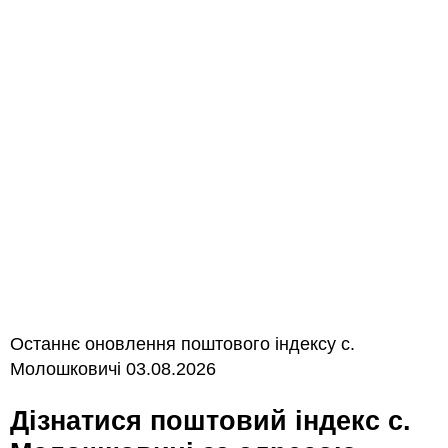
Останнє оновлення поштового індексу с.
Молошковичі 03.08.2026
Дізнатися поштовий індекс с.