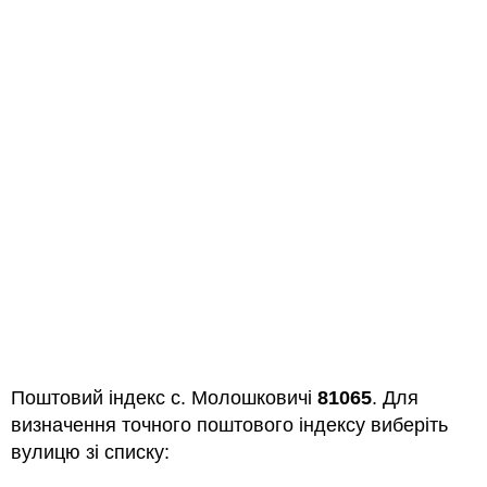
Поштовий індекс с. Молошковичі
81065
. Для
визначення точного поштового індексу виберіть
вулицю зі списку: