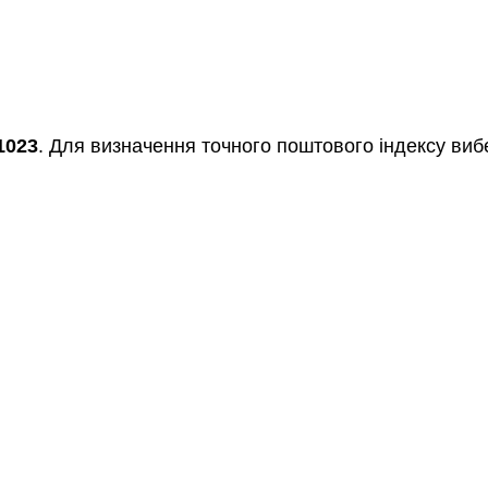
1023
. Для визначення точного поштового індексу вибе