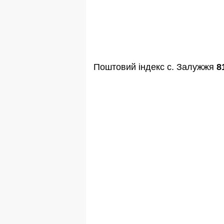
Поштовий індекс с. Залужжя
8