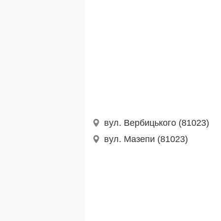
вул. Вербицького (81023)
вул. Мазепи (81023)