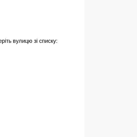
ріть вулицю зі списку: