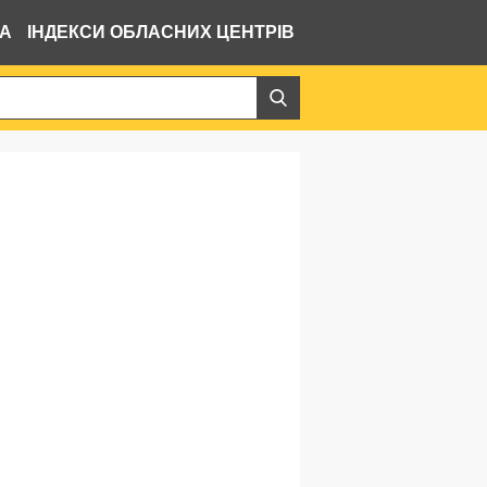
ВА
ІНДЕКСИ ОБЛАСНИХ ЦЕНТРІВ