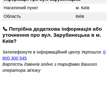
Населений пункт
м. Київ
Область
Київ
📞 Потрібна додаткова інформація або
уточнення про вул. Зарубинецька в м.
Київ?
Зателефонуте в інформаційний центр Укрпошти:
0
800 300 545
Вартість дзвінків згідно з тарифами Вашого
оператора зв'язку