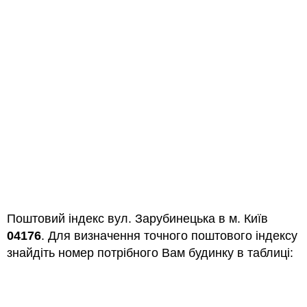
Поштовий індекс вул. Зарубинецька в м. Київ
04176
. Для визначення точного поштового індексу
знайдіть номер потрібного Вам будинку в таблиці: