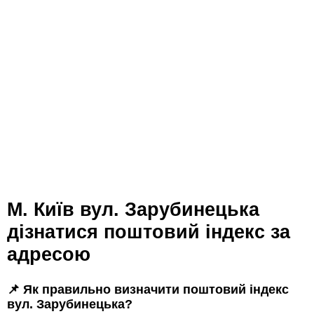
м. Київ вул. Зарубинецька
дізнатися поштовий індекс за
адресою
📌 Як правильно визначити поштовий індекс
вул. Зарубинецька?