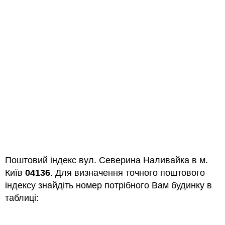
Поштовий індекс вул. Северина Наливайка в м.
Київ
04136
. Для визначення точного поштового
індексу знайдіть номер потрібного Вам будинку в
таблиці: