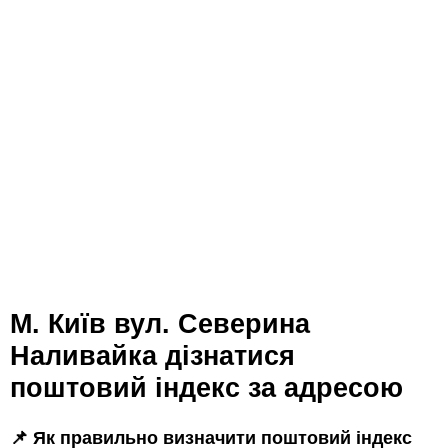
м. Київ вул. Северина
Наливайка дізнатися
поштовий індекс за адресою
📌 Як правильно визначити поштовий індекс