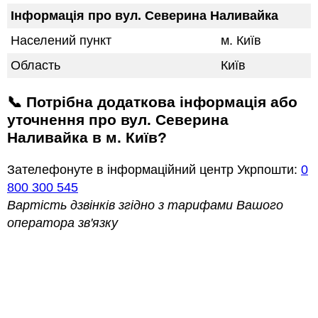
Інформація про вул. Северина Наливайка
Населений пункт
м. Київ
Область
Київ
📞 Потрібна додаткова інформація або
уточнення про вул. Северина
Наливайка в м. Київ?
Зателефонуте в інформаційний центр Укрпошти:
0
800 300 545
Вартість дзвінків згідно з тарифами Вашого
оператора зв'язку