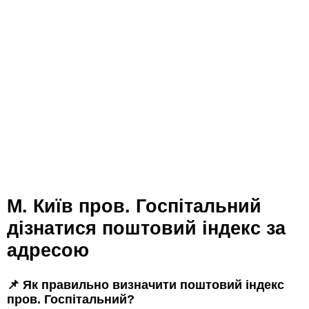
м. Київ пров. Госпітальний
дізнатися поштовий індекс за
адресою
📌 Як правильно визначити поштовий індекс
пров. Госпітальний?