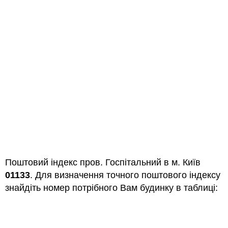
Поштовий індекс пров. Госпітальний в м. Київ
01133
. Для визначення точного поштового індексу
знайдіть номер потрібного Вам будинку в таблиці: