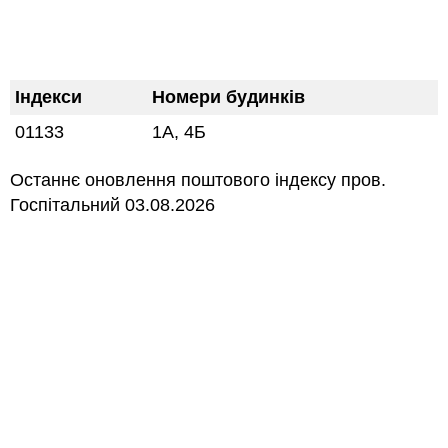
Індекси
Номери будинків
01133
1А, 4Б
Останнє оновлення поштового індексу пров.
Госпітальний 03.08.2026