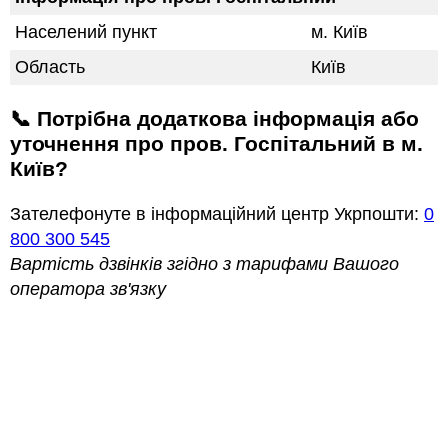
Населений пункт
м. Київ
Область
Київ
📞 Потрібна додаткова інформація або
уточнення про пров. Госпітальний в м.
Київ?
Зателефонуте в інформаційний центр Укрпошти:
0
800 300 545
Вартість дзвінків згідно з тарифами Вашого
оператора зв'язку