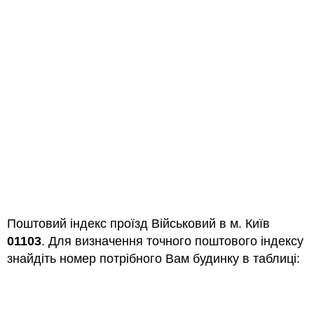
Поштовий індекс проїзд Військовий в м. Київ
01103
. Для визначення точного поштового індексу
знайдіть номер потрібного Вам будинку в таблиці: