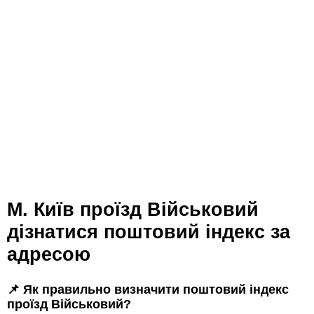
м. Київ проїзд Військовий
дізнатися поштовий індекс за
адресою
📌 Як правильно визначити поштовий індекс
проїзд Військовий?