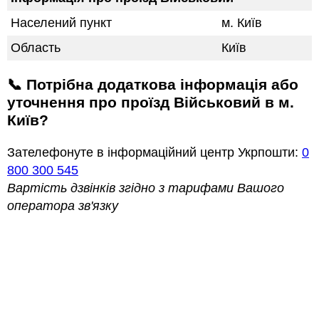
Населений пункт
м. Київ
Область
Київ
📞 Потрібна додаткова інформація або
уточнення про проїзд Військовий в м.
Київ?
Зателефонуте в інформаційний центр Укрпошти:
0
800 300 545
Вартість дзвінків згідно з тарифами Вашого
оператора зв'язку