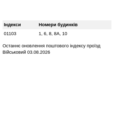
Індекси
Номери будинків
01103
1, 6, 8, 8А, 10
Останнє оновлення поштового індексу проїзд
Військовий 03.08.2026