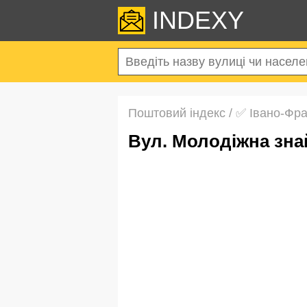
INDEXY
Поштовий індекс
/
✅ Івано-Фра
вул. Молодіжна зн