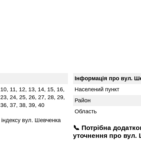
Інформація про вул. Ш
, 10, 11, 12, 13, 14, 15, 16,
Населений пункт
 23, 24, 25, 26, 27, 28, 29,
Район
 36, 37, 38, 39, 40
Область
індексу вул. Шевченка
📞 Потрібна додаткова інформація або
уточнення про вул. 