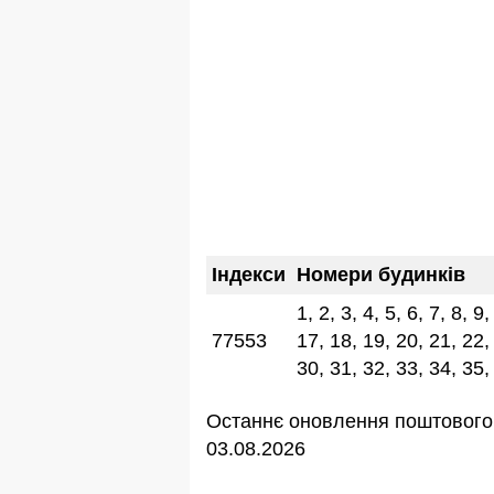
Індекси
Номери будинків
1, 2, 3, 4, 5, 6, 7, 8, 9
77553
17, 18, 19, 20, 21, 22,
30, 31, 32, 33, 34, 35,
Останнє оновлення поштового 
03.08.2026