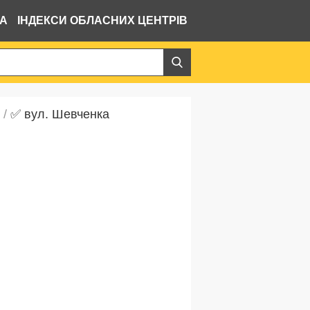
ВА
ІНДЕКСИ ОБЛАСНИХ ЦЕНТРІВ
/
✅ вул. Шевченка