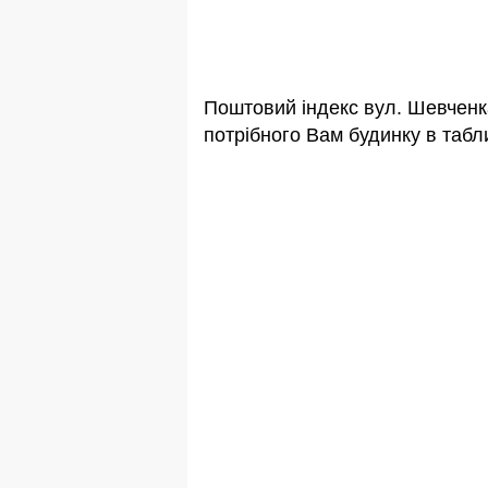
Поштовий індекс вул. Шевченк
потрібного Вам будинку в табли