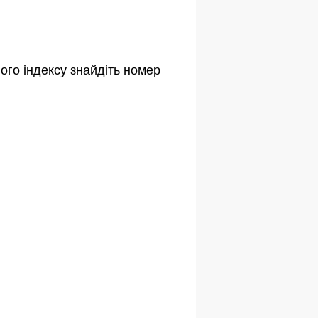
ого індексу знайдіть номер