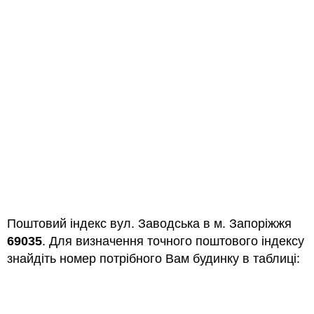
Поштовий індекс вул. Заводська в м. Запоріжжя
69035
. Для визначення точного поштового індексу
знайдіть номер потрібного Вам будинку в таблиці: