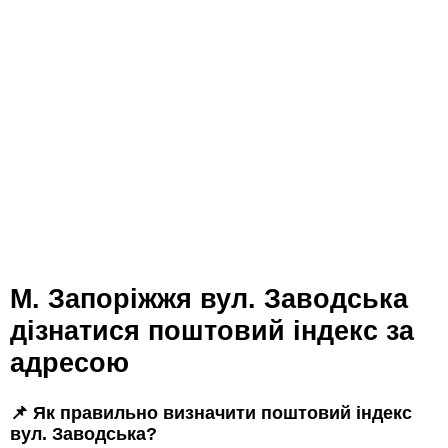
м. Запоріжжя вул. Заводська
дізнатися поштовий індекс за
адресою
📌 Як правильно визначити поштовий індекс
вул. Заводська?