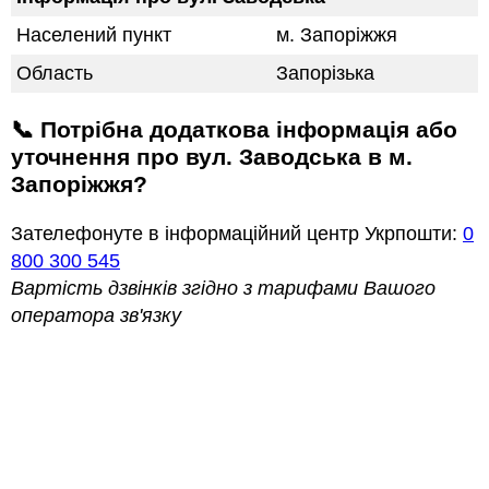
Населений пункт
м. Запоріжжя
Область
Запорізька
📞 Потрібна додаткова інформація або
уточнення про вул. Заводська в м.
Запоріжжя?
Зателефонуте в інформаційний центр Укрпошти:
0
800 300 545
Вартість дзвінків згідно з тарифами Вашого
оператора зв'язку