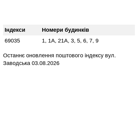
Індекси
Номери будинків
69035
1, 1А, 21А, 3, 5, 6, 7, 9
Останнє оновлення поштового індексу вул.
Заводська 03.08.2026