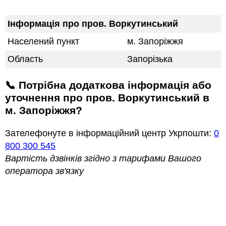
Інформація про пров. Воркутинський
Населений пункт
м. Запоріжжя
Область
Запорізька
📞 Потрібна додаткова інформація або
уточнення про пров. Воркутинський в
м. Запоріжжя?
Зателефонуте в інформаційний центр Укрпошти:
0
800 300 545
Вартість дзвінків згідно з тарифами Вашого
оператора зв'язку