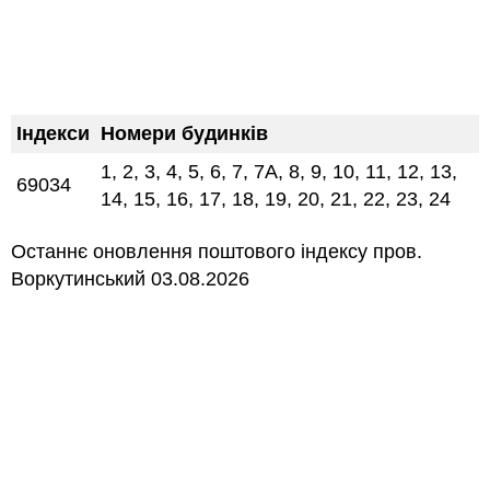
Індекси
Номери будинків
1, 2, 3, 4, 5, 6, 7, 7А, 8, 9, 10, 11, 12, 13,
69034
14, 15, 16, 17, 18, 19, 20, 21, 22, 23, 24
Останнє оновлення поштового індексу пров.
Воркутинський 03.08.2026