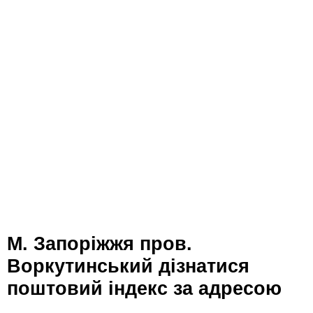
м. Запоріжжя пров.
Воркутинський дізнатися
поштовий індекс за адресою