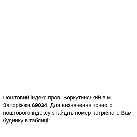
Поштовий індекс пров. Воркутинський в м.
Запоріжжя
69034
. Для визначення точного
поштового індексу знайдіть номер потрібного Вам
будинку в таблиці: