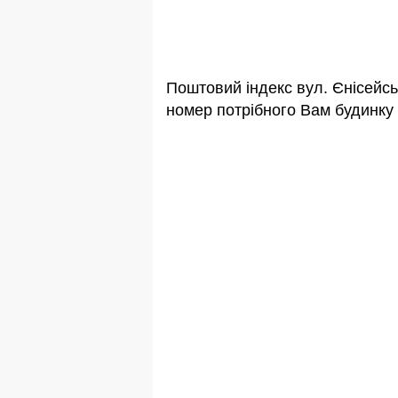
Поштовий індекс вул. Єнісейс
номер потрібного Вам будинку 