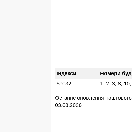
Індекси
Номери буд
69032
1, 2, 3, 8, 10
Останнє оновлення поштового 
03.08.2026