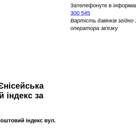
Зателефонуте в інформа
300 545
Вартість дзвінків згідн
оператора зв'язку
 індекс за
оштовий індекс вул.