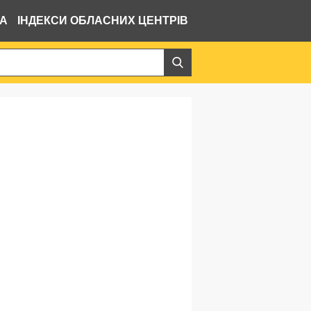
ВА
ІНДЕКСИ ОБЛАСНИХ ЦЕНТРІВ