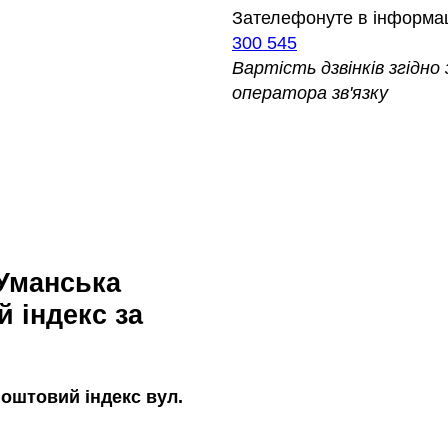
Зателефонуте в інформа
300 545
Вартість дзвінків згідн
оператора зв'язку
 індекс за
оштовий індекс вул.