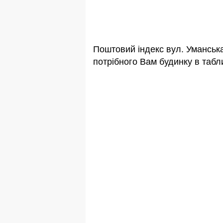
Поштовий індекс вул. Уманськ
потрібного Вам будинку в табли