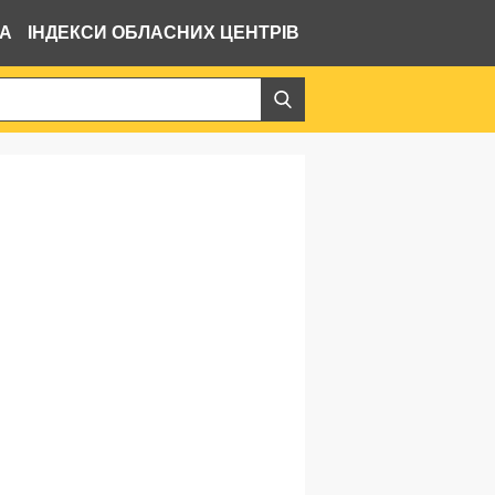
ВА
ІНДЕКСИ ОБЛАСНИХ ЦЕНТРІВ