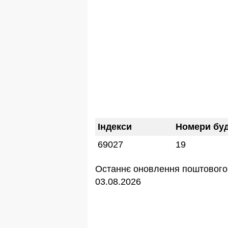
Індекси
Номери буд
69027
19
Останнє оновлення поштового 
03.08.2026