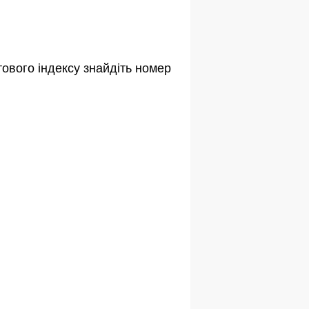
ового індексу знайдіть номер